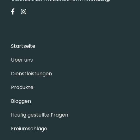
Startseite
Uber uns
Dienstleistungen
Produkte
Bloggen
Haufig gestellte Fragen
Freiumschläge