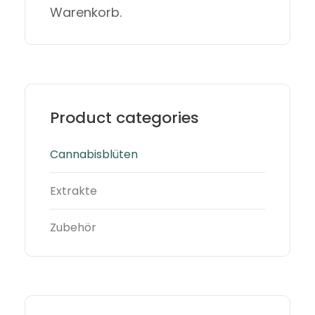
Warenkorb.
Product categories
Cannabisblüten
Extrakte
Zubehör