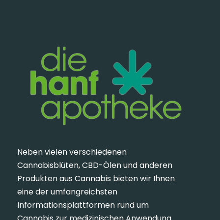
Neben vielen verschiedenen
Cannabisblüten, CBD-Ölen und anderen
Produkten aus Cannabis bieten wir Ihnen
eine der umfangreichsten
Informationsplattformen rund um
Cannabis zur medizinischen Anwendung.