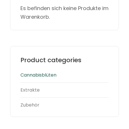
Es befinden sich keine Produkte im
Warenkorb.
Product categories
Cannabisblüten
Extrakte
Zubehör