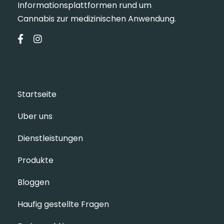
Informationsplattformen rund um
Cannabis zur medizinischen Anwendung.
Startseite
Uber uns
Dienstleistungen
Produkte
Bloggen
Haufig gestellte Fragen