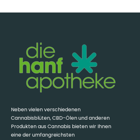
Neben vielen verschiedenen
Cannabisblüten, CBD-Ölen und anderen
Produkten aus Cannabis bieten wir Ihnen
eine der umfangreichsten