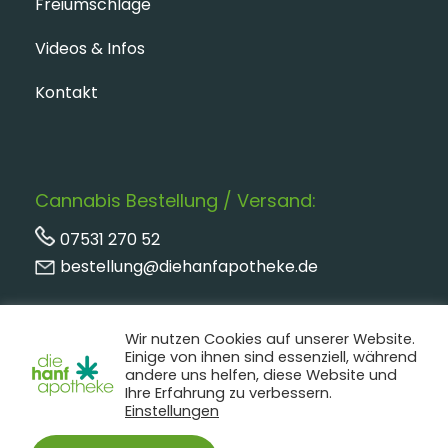
Freiumschläge
Videos & Infos
Kontakt
Cannabis Bestellung / Versand:
07531 270 52
bestellung@diehanfapotheke.de
Wir nutzen Cookies auf unserer Website.
Einige von ihnen sind essenziell, während
andere uns helfen, diese Website und
Ihre Erfahrung zu verbessern.
Einstellungen