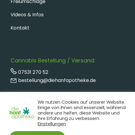
Freiumschläge
Videos & Infos
Kontakt
Cannabis Bestellung / Versand:
07531 270 52
bestellung@diehanfapotheke.de
Wir nutzen Cookies auf unserer Website.
Einige von ihnen sind essenziell, während
andere uns helfen, diese Website und
Ihre Erfahrung zu verbessern.
Einstellungen