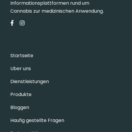
Informationsplattformen rund um
Cannabis zur medizinischen Anwendung.
Startseite
Uber uns
Dienstleistungen
Produkte
Bloggen
Haufig gestellte Fragen