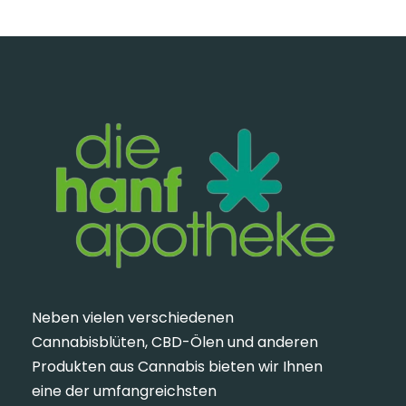
Neben vielen verschiedenen
Cannabisblüten, CBD-Ölen und anderen
Produkten aus Cannabis bieten wir Ihnen
eine der umfangreichsten