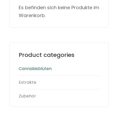
Es befinden sich keine Produkte im
Warenkorb.
Product categories
Cannabisblüten
Extrakte
Zubehör