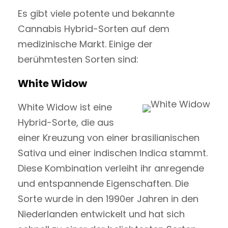
Es gibt viele potente und bekannte
Cannabis Hybrid-Sorten auf dem
medizinische Markt. Einige der
berühmtesten Sorten sind:
White Widow
White Widow ist eine
Hybrid-Sorte, die aus
einer Kreuzung von einer brasilianischen
Sativa und einer indischen Indica stammt.
Diese Kombination verleiht ihr anregende
und entspannende Eigenschaften. Die
Sorte wurde in den 1990er Jahren in den
Niederlanden entwickelt und hat sich