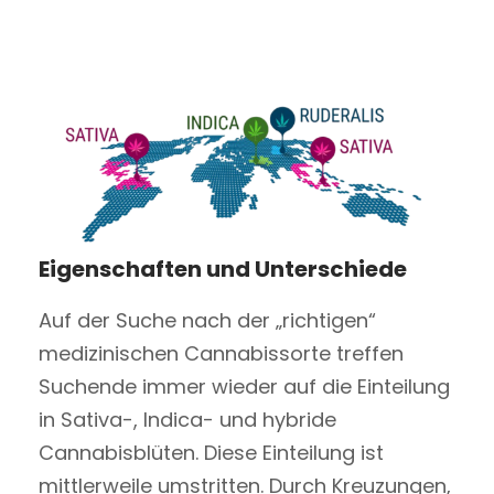
Eigenschaften und Unterschiede
Auf der Suche nach der „richtigen“
medizinischen Cannabissorte treffen
Suchende immer wieder auf die Einteilung
in Sativa-, Indica- und hybride
Cannabisblüten. Diese Einteilung ist
mittlerweile umstritten. Durch Kreuzungen,