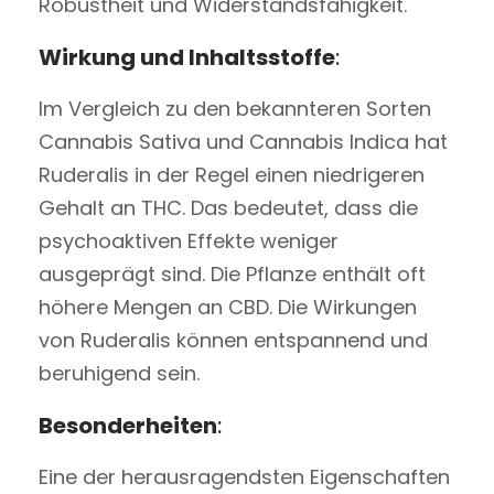
Robustheit und Widerstandsfähigkeit.
Wirkung und Inhaltsstoffe
:
Im Vergleich zu den bekannteren Sorten
Cannabis Sativa und Cannabis Indica hat
Ruderalis in der Regel einen niedrigeren
Gehalt an THC. Das bedeutet, dass die
psychoaktiven Effekte weniger
ausgeprägt sind. Die Pflanze enthält oft
höhere Mengen an CBD. Die Wirkungen
von Ruderalis können entspannend und
beruhigend sein.
Besonderheiten
:
Eine der herausragendsten Eigenschaften