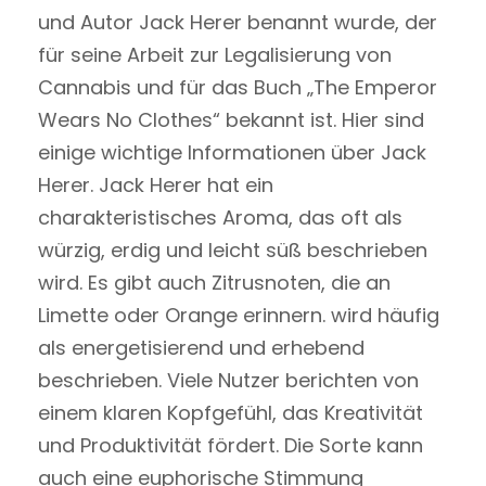
und Autor Jack Herer benannt wurde, der
für seine Arbeit zur Legalisierung von
Cannabis und für das Buch „The Emperor
Wears No Clothes“ bekannt ist. Hier sind
einige wichtige Informationen über Jack
Herer. Jack Herer hat ein
charakteristisches Aroma, das oft als
würzig, erdig und leicht süß beschrieben
wird. Es gibt auch Zitrusnoten, die an
Limette oder Orange erinnern. wird häufig
als energetisierend und erhebend
beschrieben. Viele Nutzer berichten von
einem klaren Kopfgefühl, das Kreativität
und Produktivität fördert. Die Sorte kann
auch eine euphorische Stimmung