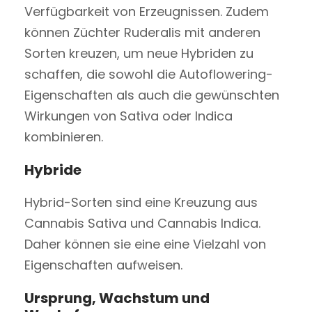
Verfügbarkeit von Erzeugnissen. Zudem
können Züchter Ruderalis mit anderen
Sorten kreuzen, um neue Hybriden zu
schaffen, die sowohl die Autoflowering-
Eigenschaften als auch die gewünschten
Wirkungen von Sativa oder Indica
kombinieren.
Hybride
Hybrid-Sorten sind eine Kreuzung aus
Cannabis Sativa und Cannabis Indica.
Daher können sie eine eine Vielzahl von
Eigenschaften aufweisen.
Ursprung, Wachstum und