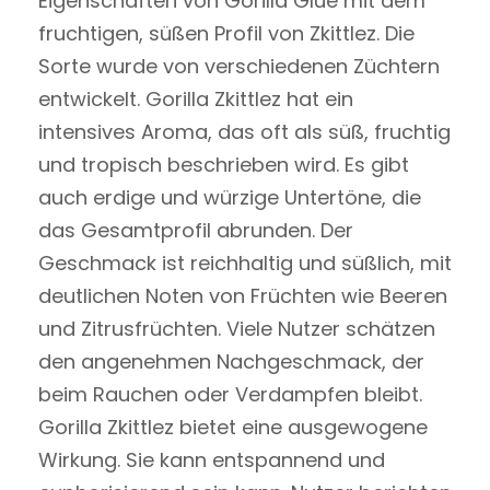
Eigenschaften von Gorilla Glue mit dem
fruchtigen, süßen Profil von Zkittlez. Die
Sorte wurde von verschiedenen Züchtern
entwickelt. Gorilla Zkittlez hat ein
intensives Aroma, das oft als süß, fruchtig
und tropisch beschrieben wird. Es gibt
auch erdige und würzige Untertöne, die
das Gesamtprofil abrunden. Der
Geschmack ist reichhaltig und süßlich, mit
deutlichen Noten von Früchten wie Beeren
und Zitrusfrüchten. Viele Nutzer schätzen
den angenehmen Nachgeschmack, der
beim Rauchen oder Verdampfen bleibt.
Gorilla Zkittlez bietet eine ausgewogene
Wirkung. Sie kann entspannend und