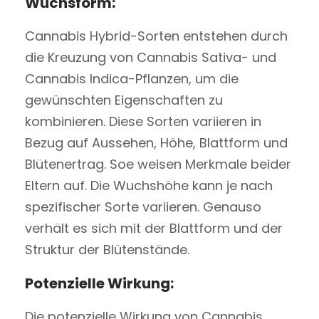
Wuchsform:
Cannabis Hybrid-Sorten entstehen durch
die Kreuzung von Cannabis Sativa- und
Cannabis Indica-Pflanzen, um die
gewünschten Eigenschaften zu
kombinieren. Diese Sorten variieren in
Bezug auf Aussehen, Höhe, Blattform und
Blütenertrag. Soe weisen Merkmale beider
Eltern auf. Die Wuchshöhe kann je nach
spezifischer Sorte variieren. Genauso
verhält es sich mit der Blattform und der
Struktur der Blütenstände.
Potenzielle Wirkung:
Die potenzielle Wirkung von Cannabis