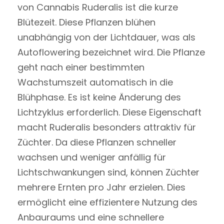
von Cannabis Ruderalis ist die kurze
Blütezeit. Diese Pflanzen blühen
unabhängig von der Lichtdauer, was als
Autoflowering bezeichnet wird. Die Pflanze
geht nach einer bestimmten
Wachstumszeit automatisch in die
Blühphase. Es ist keine Änderung des
Lichtzyklus erforderlich. Diese Eigenschaft
macht Ruderalis besonders attraktiv für
Züchter. Da diese Pflanzen schneller
wachsen und weniger anfällig für
Lichtschwankungen sind, können Züchter
mehrere Ernten pro Jahr erzielen. Dies
ermöglicht eine effizientere Nutzung des
Anbauraums und eine schnellere