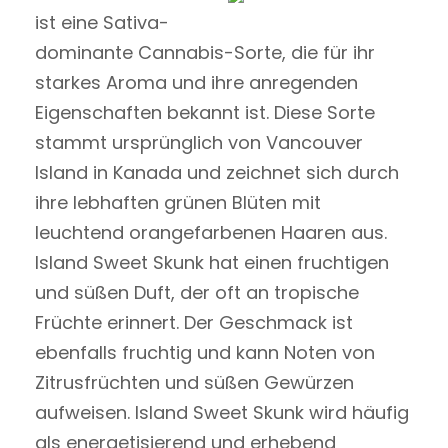
ist eine Sativa-
dominante Cannabis-Sorte, die für ihr
starkes Aroma und ihre anregenden
Eigenschaften bekannt ist. Diese Sorte
stammt ursprünglich von Vancouver
Island in Kanada und zeichnet sich durch
ihre lebhaften grünen Blüten mit
leuchtend orangefarbenen Haaren aus.
Island Sweet Skunk hat einen fruchtigen
und süßen Duft, der oft an tropische
Früchte erinnert. Der Geschmack ist
ebenfalls fruchtig und kann Noten von
Zitrusfrüchten und süßen Gewürzen
aufweisen. Island Sweet Skunk wird häufig
als energetisierend und erhebend