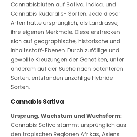
Cannabisblüten auf Sativa, Indica, und
Cannabis Ruderalis- Sorten. Jede dieser
Arten hatte ursprünglich, als Landrasse,
ihre eigenen Merkmale. Diese erstrecken
sich auf geographische, historische und
Inhaltsstoff-Ebenen. Durch zufällige und
gewollte Kreuzungen der Genetiken, unter
anderem auf der Suche nach potenteren
Sorten, entstanden unzählige Hybride
Sorten.
Cannabis Sativa
Ursprung, Wachstum und Wuchsform:
Cannabis Sativa stammt ursprünglich aus
den tropischen Regionen Afrikas, Asiens