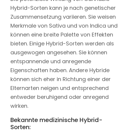
Hybrid-Sorten kann je nach genetischer
Zusammensetzung variieren. Sie weisen
Merkmale von Sativa und von Indica und
können eine breite Palette von Effekten
bieten. Einige Hybrid-Sorten werden als
ausgewogen angesehen. Sie können
entspannende und anregende
Eigenschaften haben. Andere Hybride
können sich eher in Richtung einer der
Elternarten neigen und entsprechend
entweder beruhigend oder anregend
wirken.
Bekannte medizinische Hybrid-
Sorten: