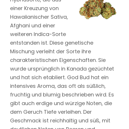
einer Kreuzung von
Hawaiianischer Sativa,
Afghani und einer
weiteren Indica-Sorte
entstanden ist. Diese genetische
Mischung verleiht der Sorte ihre
charakteristischen Eigenschaften. Sie
wurde ursprünglich in Kanada gezüchtet
und hat sich etabliert. God Bud hat ein
intensives Aroma, das oft als süßlich,
fruchtig und blumig beschrieben wird. Es
gibt auch erdige und würzige Noten, die
dem Geruch Tiefe verleihen. Der
Geschmack ist reichhaltig und süß, mit