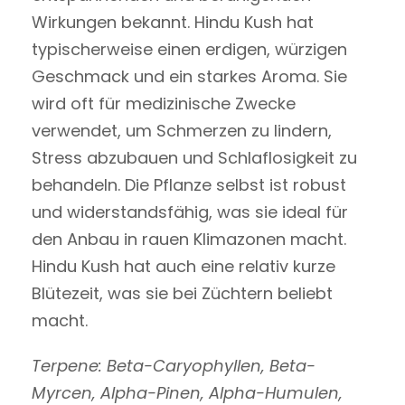
Wirkungen bekannt. Hindu Kush hat
typischerweise einen erdigen, würzigen
Geschmack und ein starkes Aroma. Sie
wird oft für medizinische Zwecke
verwendet, um Schmerzen zu lindern,
Stress abzubauen und Schlaflosigkeit zu
behandeln. Die Pflanze selbst ist robust
und widerstandsfähig, was sie ideal für
den Anbau in rauen Klimazonen macht.
Hindu Kush hat auch eine relativ kurze
Blütezeit, was sie bei Züchtern beliebt
macht.
Terpene: Beta-Caryophyllen, Beta-
Myrcen, Alpha-Pinen, Alpha-Humulen,