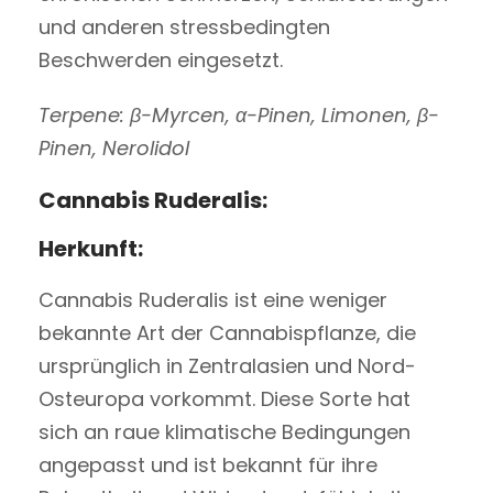
und anderen stressbedingten
Beschwerden eingesetzt.
Terpene:
β-Myrcen, α-Pinen, Limonen, β-
Pinen, Nerolidol
Cannabis Ruderalis:
Herkunft:
Cannabis Ruderalis ist eine weniger
bekannte Art der Cannabispflanze, die
ursprünglich in Zentralasien und Nord-
Osteuropa vorkommt. Diese Sorte hat
sich an raue klimatische Bedingungen
angepasst und ist bekannt für ihre