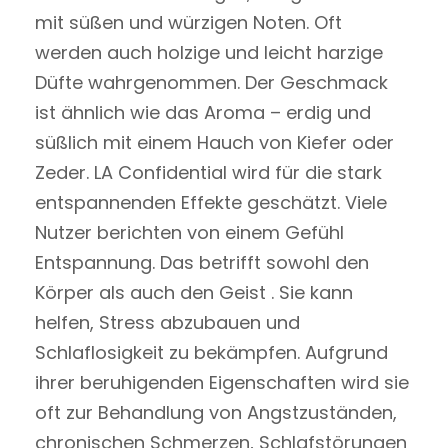
mit süßen und würzigen Noten. Oft
werden auch holzige und leicht harzige
Düfte wahrgenommen. Der Geschmack
ist ähnlich wie das Aroma – erdig und
süßlich mit einem Hauch von Kiefer oder
Zeder. LA Confidential wird für die stark
entspannenden Effekte geschätzt. Viele
Nutzer berichten von einem Gefühl
Entspannung. Das betrifft sowohl den
Körper als auch den Geist . Sie kann
helfen, Stress abzubauen und
Schlaflosigkeit zu bekämpfen. Aufgrund
ihrer beruhigenden Eigenschaften wird sie
oft zur Behandlung von Angstzuständen,
chronischen Schmerzen, Schlafstörungen