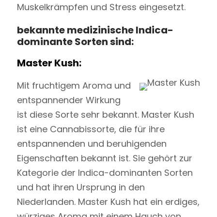
Muskelkrämpfen und Stress eingesetzt.
bekannte medizinische Indica-
dominante Sorten sind:
Master Kush:
Mit fruchtigem Aroma und
entspannender Wirkung
ist diese Sorte sehr bekannt. Master Kush
ist eine Cannabissorte, die für ihre
entspannenden und beruhigenden
Eigenschaften bekannt ist. Sie gehört zur
Kategorie der Indica-dominanten Sorten
und hat ihren Ursprung in den
Niederlanden. Master Kush hat ein erdiges,
würziges Aroma mit einem Hauch von