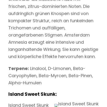
frischen, zitrus-dominierten Noten. Die
aufdringlich grünen Knospen sind von
kompakter Struktur, reich an funkelnden
Trichomen und auffälligen,
orangefarbenen Stigmen. Amsterdam
Amnesia erzeugt eine intensive und
langanhaltende Wirkung. Sie kann geistige
und körperliche Effekte hervorrufen kann.
Terpene:
Linalool, D-Limonen, Beta-
Caryophyllen, Beta-Myrcen, Beta-Pinen,
Alpha-Humulen
Island Sweet Skunk
:
Island Sweet Skunk