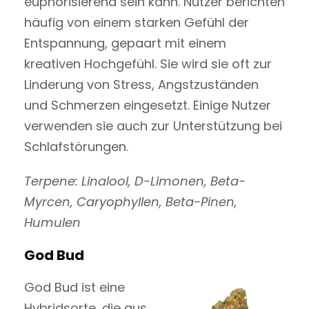
euphorisierend sein kann. Nutzer berichten
häufig von einem starken Gefühl der
Entspannung, gepaart mit einem
kreativen Hochgefühl. Sie wird sie oft zur
Linderung von Stress, Angstzuständen
und Schmerzen eingesetzt. Einige Nutzer
verwenden sie auch zur Unterstützung bei
Schlafstörungen.
Terpene: Linalool, D-Limonen, Beta-
Myrcen, Caryophyllen, Beta-Pinen,
Humulen
God Bud
God Bud ist eine
Hybridsorte, die aus