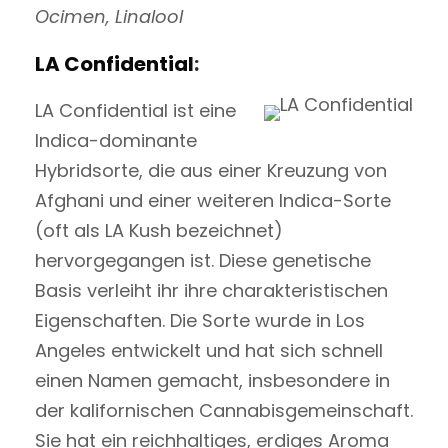
Ocimen, Linalool
LA Confidential
:
LA Confidential ist eine
Indica-dominante
Hybridsorte, die aus einer Kreuzung von
Afghani und einer weiteren Indica-Sorte
(oft als LA Kush bezeichnet)
hervorgegangen ist. Diese genetische
Basis verleiht ihr ihre charakteristischen
Eigenschaften. Die Sorte wurde in Los
Angeles entwickelt und hat sich schnell
einen Namen gemacht, insbesondere in
der kalifornischen Cannabisgemeinschaft.
Sie hat ein reichhaltiges, erdiges Aroma