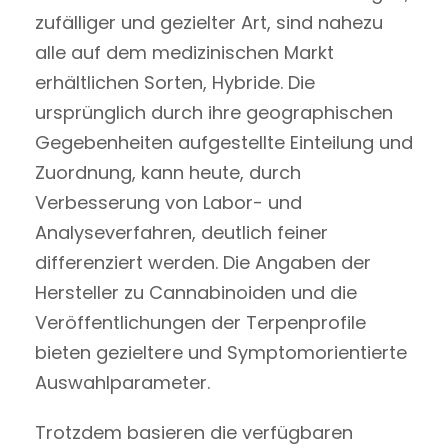
zufälliger und gezielter Art, sind nahezu
alle auf dem medizinischen Markt
erhältlichen Sorten, Hybride. Die
ursprünglich durch ihre geographischen
Gegebenheiten aufgestellte Einteilung und
Zuordnung, kann heute, durch
Verbesserung von Labor- und
Analyseverfahren, deutlich feiner
differenziert werden. Die Angaben der
Hersteller zu Cannabinoiden und die
Veröffentlichungen der Terpenprofile
bieten gezieltere und Symptomorientierte
Auswahlparameter.
Trotzdem basieren die verfügbaren