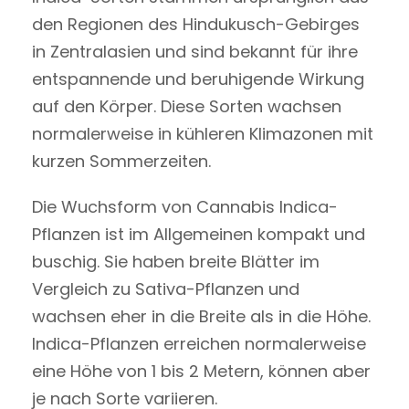
den Regionen des Hindukusch-Gebirges
in Zentralasien und sind bekannt für ihre
entspannende und beruhigende Wirkung
auf den Körper. Diese Sorten wachsen
normalerweise in kühleren Klimazonen mit
kurzen Sommerzeiten.
Die Wuchsform von Cannabis Indica-
Pflanzen ist im Allgemeinen kompakt und
buschig. Sie haben breite Blätter im
Vergleich zu Sativa-Pflanzen und
wachsen eher in die Breite als in die Höhe.
Indica-Pflanzen erreichen normalerweise
eine Höhe von 1 bis 2 Metern, können aber
je nach Sorte variieren.