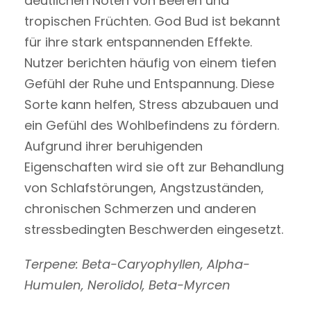
deutlichen Noten von Beeren und
tropischen Früchten. God Bud ist bekannt
für ihre stark entspannenden Effekte.
Nutzer berichten häufig von einem tiefen
Gefühl der Ruhe und Entspannung. Diese
Sorte kann helfen, Stress abzubauen und
ein Gefühl des Wohlbefindens zu fördern.
Aufgrund ihrer beruhigenden
Eigenschaften wird sie oft zur Behandlung
von Schlafstörungen, Angstzuständen,
chronischen Schmerzen und anderen
stressbedingten Beschwerden eingesetzt.
Terpene: Beta-Caryophyllen, Alpha-
Humulen, Nerolidol, Beta-Myrcen