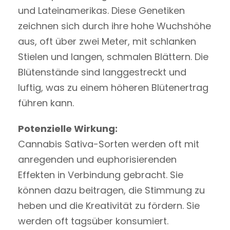
und Lateinamerikas. Diese Genetiken
zeichnen sich durch ihre hohe Wuchshöhe
aus, oft über zwei Meter, mit schlanken
Stielen und langen, schmalen Blättern. Die
Blütenstände sind langgestreckt und
luftig, was zu einem höheren Blütenertrag
führen kann.
Potenzielle Wirkung:
Cannabis Sativa-Sorten werden oft mit
anregenden und euphorisierenden
Effekten in Verbindung gebracht. Sie
können dazu beitragen, die Stimmung zu
heben und die Kreativität zu fördern. Sie
werden oft tagsüber konsumiert.