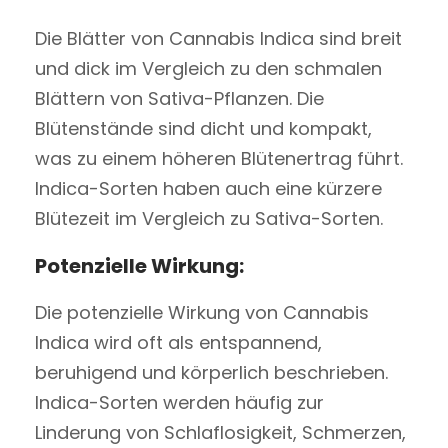
Die Blätter von Cannabis Indica sind breit
und dick im Vergleich zu den schmalen
Blättern von Sativa-Pflanzen. Die
Blütenstände sind dicht und kompakt,
was zu einem höheren Blütenertrag führt.
Indica-Sorten haben auch eine kürzere
Blütezeit im Vergleich zu Sativa-Sorten.
Potenzielle Wirkung:
Die potenzielle Wirkung von Cannabis
Indica wird oft als entspannend,
beruhigend und körperlich beschrieben.
Indica-Sorten werden häufig zur
Linderung von Schlaflosigkeit, Schmerzen,