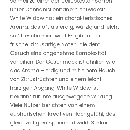
schnell zu einer der beliebtesten Sorten
unter Cannabisliebhabern entwickelt.
White Widow hat ein charakteristisches
Aroma, das oft als erdig, würzig und leicht
süß beschrieben wird. Es gibt auch
frische, zitrusartige Noten, die dem
Geruch eine angenehme Komplexität
verleihen. Der Geschmack ist ähnlich wie
das Aroma – erdig und mit einem Hauch
von Zitrusfrüchten und einem leicht
harzigen Abgang. White Widow ist
bekannt für ihre ausgewogene Wirkung.
Viele Nutzer berichten von einem
euphorischen, kreativen Hochgefühl, das
gleichzeitig entspannend wirkt. Sie kann