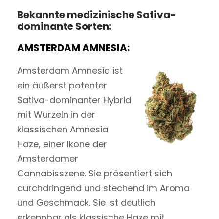
Bekannte medizinische Sativa-
dominante Sorten:
AMSTERDAM AMNESIA:
Amsterdam Amnesia ist
ein äußerst potenter
Sativa-dominanter Hybrid
mit Wurzeln in der
klassischen Amnesia
Haze, einer Ikone der
Amsterdamer
Cannabisszene. Sie präsentiert sich
durchdringend und stechend im Aroma
und Geschmack. Sie ist deutlich
erkennbar als klassische Haze mit