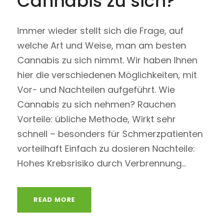
Cannabis zu sich?
Immer wieder stellt sich die Frage, auf
welche Art und Weise, man am besten
Cannabis zu sich nimmt. Wir haben Ihnen
hier die verschiedenen Möglichkeiten, mit
Vor- und Nachteilen aufgeführt. Wie
Cannabis zu sich nehmen? Rauchen
Vorteile: übliche Methode, Wirkt sehr
schnell – besonders für Schmerzpatienten
vorteilhaft Einfach zu dosieren Nachteile:
Hohes Krebsrisiko durch Verbrennung...
READ MORE