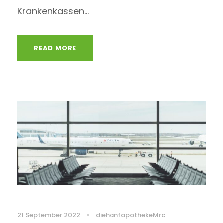
Krankenkassen...
READ MORE
21 September 2022
•
diehanfapothekeMrc