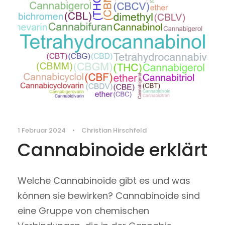
1 Februar 2024
•
Christian Hirschfeld
Cannabinoide erklärt
Welche Cannabinoide gibt es und was
können sie bewirken? Cannabinoide sind
eine Gruppe von chemischen