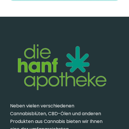
Neben vielen verschiedenen
Cannabisblüten, CBD-Ölen und anderen
Produkten aus Cannabis bieten wir Ihnen