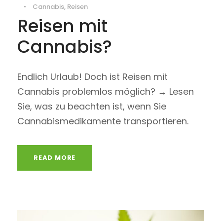
•
Cannabis
,
Reisen
Reisen mit
Cannabis?
Endlich Urlaub! Doch ist Reisen mit
Cannabis problemlos möglich? → Lesen
Sie, was zu beachten ist, wenn Sie
Cannabismedikamente transportieren.
READ MORE