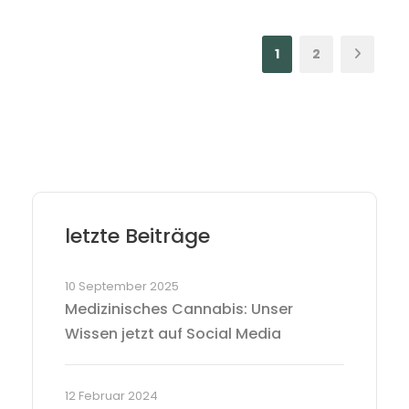
1
2
letzte Beiträge
10 September 2025
Medizinisches Cannabis: Unser
Wissen jetzt auf Social Media
12 Februar 2024