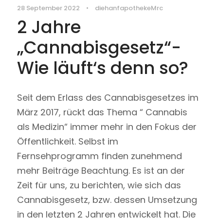
28 September 2022
•
diehanfapothekeMrc
2 Jahre
„Cannabisgesetz“-
Wie läuft‘s denn so?
Seit dem Erlass des Cannabisgesetzes im
März 2017, rückt das Thema “ Cannabis
als Medizin“ immer mehr in den Fokus der
Öffentlichkeit. Selbst im
Fernsehprogramm finden zunehmend
mehr Beiträge Beachtung. Es ist an der
Zeit für uns, zu berichten, wie sich das
Cannabisgesetz, bzw. dessen Umsetzung
in den letzten 2 Jahren entwickelt hat. Die