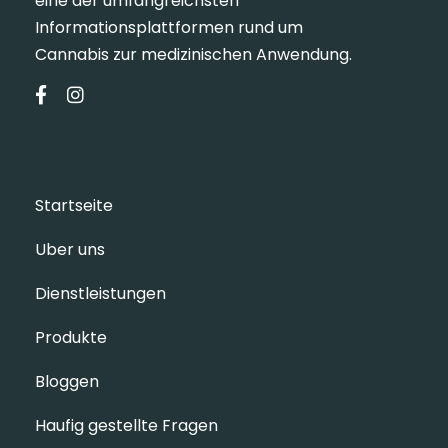
eine der umfangreichsten
Informationsplattformen rund um
Cannabis zur medizinischen Anwendung.
Startseite
Uber uns
Dienstleistungen
Produkte
Bloggen
Haufig gestellte Fragen