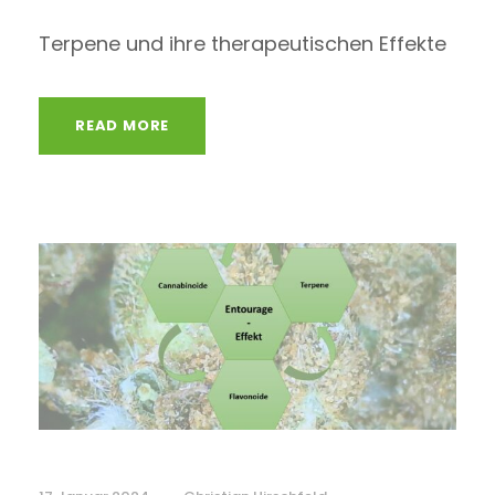
Terpene und ihre therapeutischen Effekte
READ MORE