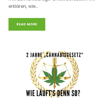
erklären, wie...
READ MORE