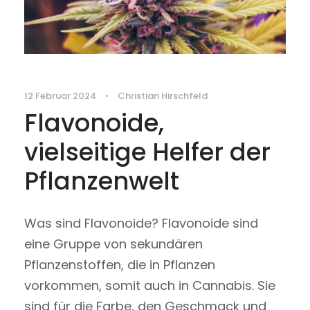
12 Februar 2024
•
Christian Hirschfeld
Flavonoide,
vielseitige Helfer der
Pflanzenwelt
Was sind Flavonoide? Flavonoide sind
eine Gruppe von sekundären
Pflanzenstoffen, die in Pflanzen
vorkommen, somit auch in Cannabis. Sie
sind für die Farbe, den Geschmack und