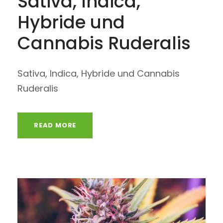
Sativa, Indica,
Hybride und
Cannabis Ruderalis
Sativa, Indica, Hybride und Cannabis
Ruderalis
READ MORE