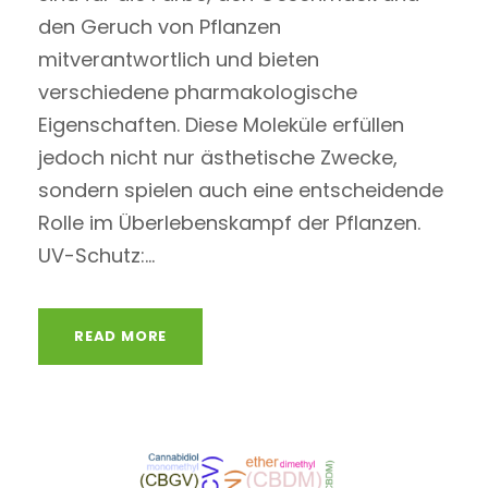
den Geruch von Pflanzen
mitverantwortlich und bieten
verschiedene pharmakologische
Eigenschaften. Diese Moleküle erfüllen
jedoch nicht nur ästhetische Zwecke,
sondern spielen auch eine entscheidende
Rolle im Überlebenskampf der Pflanzen.
UV-Schutz:...
READ MORE