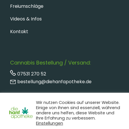
Freiumschläge
Videos & Infos
Kontakt
Cannabis Bestellung / Versand:
07531 270 52
bestellung@diehanfapotheke.de
Wir nutzen Cookies auf unserer Website.
Einige von ihnen sind essenziell, während
andere uns helfen, diese Website und
Ihre Erfahrung zu verbessern.
Einstellungen