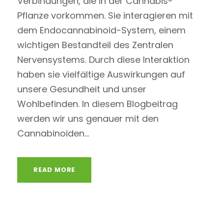
Verbindungen, die in der Cannabis-
Pflanze vorkommen. Sie interagieren mit
dem Endocannabinoid-System, einem
wichtigen Bestandteil des Zentralen
Nervensystems. Durch diese Interaktion
haben sie vielfältige Auswirkungen auf
unsere Gesundheit und unser
Wohlbefinden. In diesem Blogbeitrag
werden wir uns genauer mit den
Cannabinoiden...
READ MORE