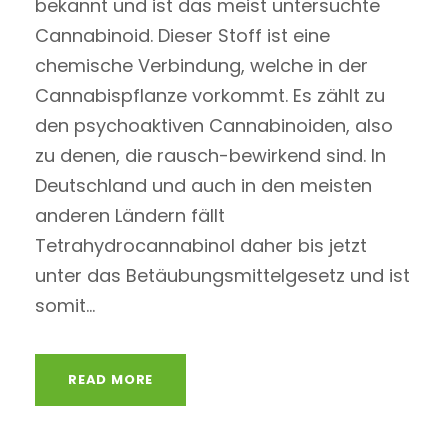
bekannt und ist das meist untersuchte
Cannabinoid. Dieser Stoff ist eine
chemische Verbindung, welche in der
Cannabispflanze vorkommt. Es zählt zu
den psychoaktiven Cannabinoiden, also
zu denen, die rausch-bewirkend sind. In
Deutschland und auch in den meisten
anderen Ländern fällt
Tetrahydrocannabinol daher bis jetzt
unter das Betäubungsmittelgesetz und ist
somit...
READ MORE