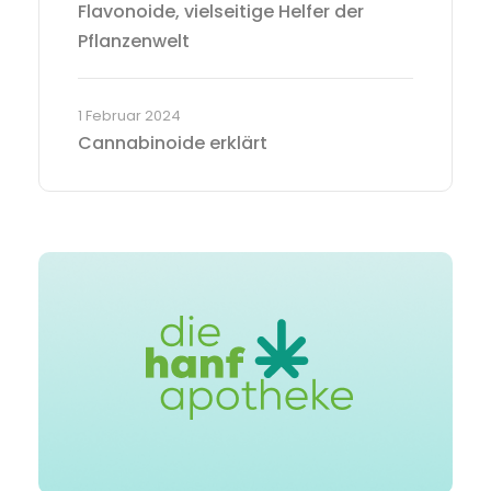
Flavonoide, vielseitige Helfer der
Pflanzenwelt
1 Februar 2024
Cannabinoide erklärt