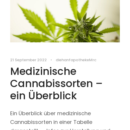
21 September 2022
•
diehanfapothekeMrc
Medizinische
Cannabissorten –
ein Überblick
Ein Überblick über medizinische
Cannabissorten in einer Tabelle